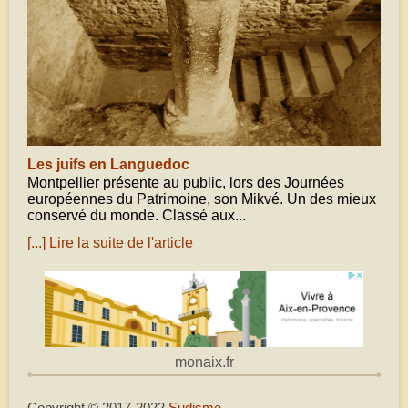
Les juifs en Languedoc
Montpellier présente au public, lors des Journées
européennes du Patrimoine, son Mikvé. Un des mieux
conservé du monde. Classé aux...
[...] Lire la suite de l'article
monaix.fr
Copyright © 2017-2022
Sudisme