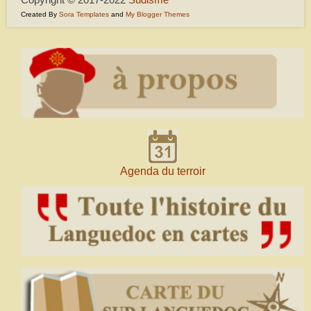
Created By
Sora Templates
and
My Blogger Themes
Agenda du terroir