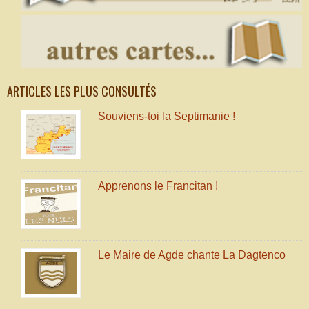
ARTICLES LES PLUS CONSULTÉS
Souviens-toi la Septimanie !
Apprenons le Francitan !
Le Maire de Agde chante La Dagtenco